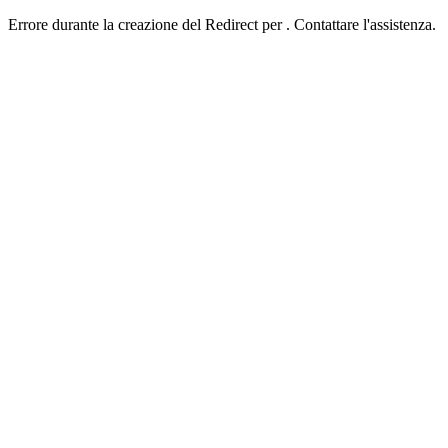
Errore durante la creazione del Redirect per . Contattare l'assistenza.